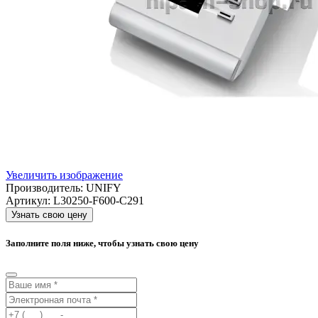
Увеличить изображение
Производитель:
UNIFY
Артикул:
L30250-F600-C291
Узнать свою цену
Заполните поля ниже, чтобы узнать свою цену