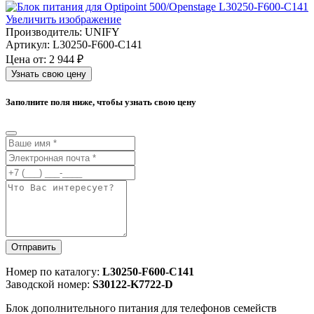
Увеличить изображение
Производитель:
UNIFY
Артикул:
L30250-F600-C141
Цена от:
2 944 ₽
Узнать свою цену
Заполните поля ниже, чтобы узнать свою цену
Отправить
Номер по каталогу:
L30250-F600-C141
Заводской номер:
S30122-K7722-D
Блок дополнительного питания для телефонов семейств