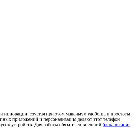
и инновации, сочетая при этом максимум удобства и простоты
упных приложений и персонализация делают этот телефон
ругих устройств. Для работы обязателен внешний
блок питания