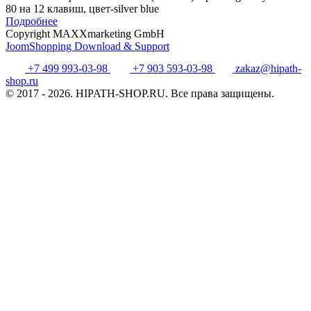
80 на 12 клавиш, цвет-silver blue
Подробнее
Copyright MAXXmarketing GmbH
JoomShopping Download & Support
+7 499 993-03-98
+7 903 593-03-98
zakaz@hipath-
shop.ru
© 2017 - 2026. HIPATH-SHOP.RU. Все права защищены.