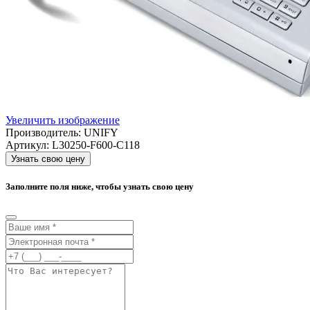
Увеличить изображение
Производитель:
UNIFY
Артикул:
L30250-F600-C118
Узнать свою цену
Заполните поля ниже, чтобы узнать свою цену