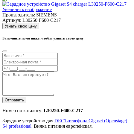
Увеличить изображение
Производитель:
SIEMENS
Артикул:
L30250-F600-C217
Узнать свою цену
Заполните поля ниже, чтобы узнать свою цену
Отправить
Номер по каталогу:
L30250-F600-C217
Зарядное устройство для
DECT-телефона Gigaset (Openstage)
S4 professional
. Вилка питания европейская.