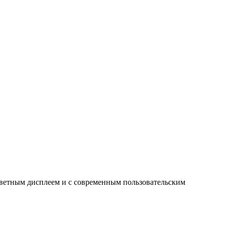
цветным дисплеем и с современным пользовательским