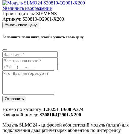
Увеличить изображение
Производитель:
SIEMENS
Артикул:
S30810-Q2901-X200
Узнать свою цену
Заполните поля ниже, чтобы узнать свою цену
Отправить
Номер по каталогу:
L30251-U600-A374
Заводской номер:
S30810-Q2901-X200
Модуль SLMO24 - цифровой абонентский модуль (плата) для
подключения двадцатичетырех абонентов по интерфейсу