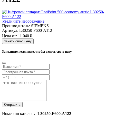
Увеличить изображение
Производитель:
SIEMENS
Артикул:
L30250-F600-A112
Цена от:
11 040 ₽
Узнать свою цену
Заполните поля ниже, чтобы узнать свою цену
Отправить
Номер по каталогу:
L30250-F600-A122