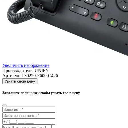
Увеличить изображение
Производитель:
UNIFY
Артикул:
L30250-F600-C426
Узнать свою цену
Заполните поля ниже, чтобы узнать свою цену