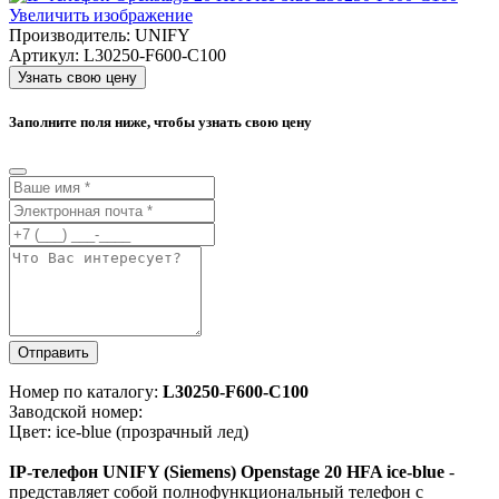
Увеличить изображение
Производитель:
UNIFY
Артикул:
L30250-F600-C100
Узнать свою цену
Заполните поля ниже, чтобы узнать свою цену
Отправить
Номер по каталогу:
L30250-F600-C100
Заводской номер:
Цвет: ice-blue (прозрачный лед)
IP-телефон UNIFY (Siemens) Openstage 20 HFA ice-blue
-
представляет собой полнофункциональный телефон c