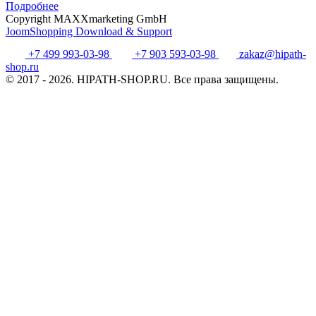
Подробнее
Copyright MAXXmarketing GmbH
JoomShopping Download & Support
+7 499 993-03-98
+7 903 593-03-98
zakaz@hipath-
shop.ru
© 2017 - 2026. HIPATH-SHOP.RU. Все права защищены.