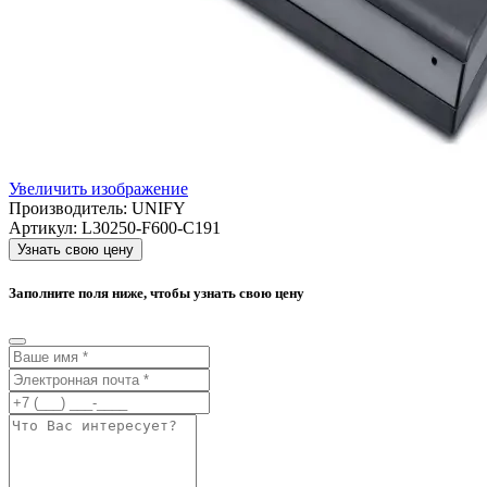
Увеличить изображение
Производитель:
UNIFY
Артикул:
L30250-F600-C191
Узнать свою цену
Заполните поля ниже, чтобы узнать свою цену