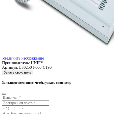
Увеличить изображение
Производитель:
UNIFY
Артикул:
L30250-F600-C190
Узнать свою цену
Заполните поля ниже, чтобы узнать свою цену