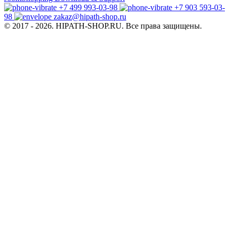
+7 499 993-03-98
+7 903 593-03-
98
zakaz@hipath-shop.ru
© 2017 - 2026. HIPATH-SHOP.RU. Все права защищены.