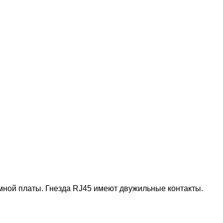
мной платы. Гнезда RJ45 имеют двужильные контакты.