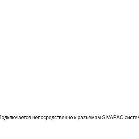
 Подключается непосредственно к разъемам SIVAPAC систе