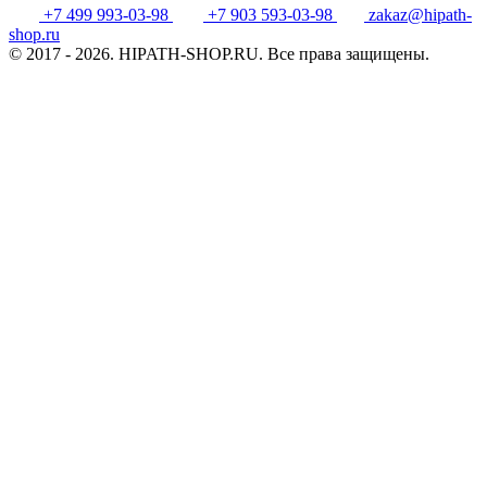
+7 499 993-03-98
+7 903 593-03-98
zakaz@hipath-
shop.ru
© 2017 - 2026. HIPATH-SHOP.RU. Все права защищены.