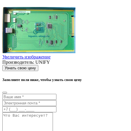
Увеличить изображение
Производитель:
UNIFY
Узнать свою цену
Заполните поля ниже, чтобы узнать свою цену