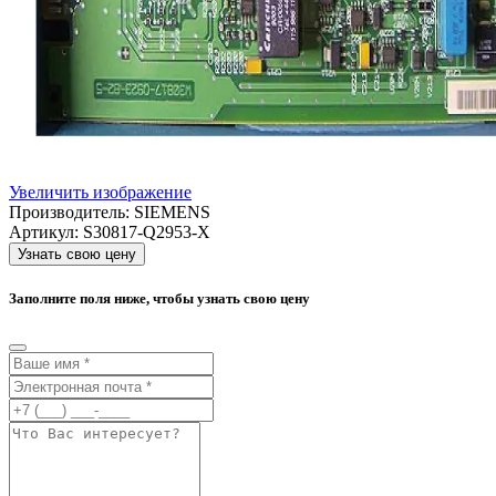
Увеличить изображение
Производитель:
SIEMENS
Артикул:
S30817-Q2953-X
Узнать свою цену
Заполните поля ниже, чтобы узнать свою цену