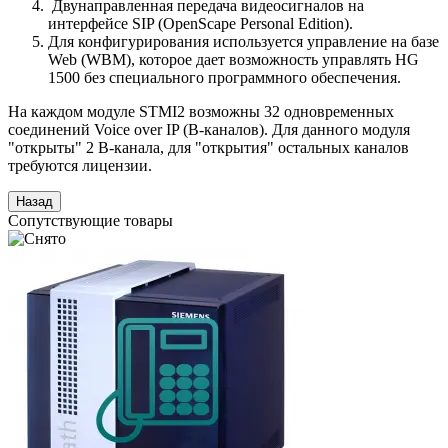
Двунаправленная передача видеосигналов на
интерфейсе SIP (OpenScape Personal Edition).
Для конфигурирования используется управление на базе
Web (WBM), которое дает возможность управлять HG
1500 без специального программного обеспечения.
На каждом модуле STMI2 возможны 32 одновременных
соединений Voice over IP (В-каналов). Для данного модуля
"открыты" 2 В-канала, для "открытия" остальных каналов
требуются лицензии.
Сопутствующие товары