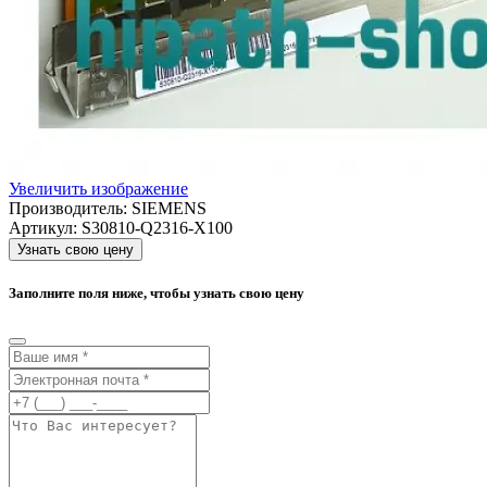
Увеличить изображение
Производитель:
SIEMENS
Артикул:
S30810-Q2316-X100
Узнать свою цену
Заполните поля ниже, чтобы узнать свою цену