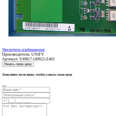
Увеличить изображение
Производитель:
UNIFY
Артикул:
S30817-Q0922-Z401
Узнать свою цену
Заполните поля ниже, чтобы узнать свою цену