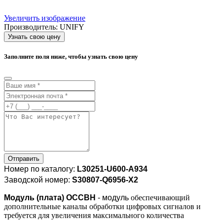
Увеличить изображение
Производитель:
UNIFY
Узнать свою цену
Заполните поля ниже, чтобы узнать свою цену
Отправить
Номер по каталогу:
L30251-U600-A934
Заводской номер:
S30807-Q6956-X2
Модуль (плата) OCCBH
- модуль
обеспечивающий
дополнительные каналы обработки цифровых сигналов и
требуется для увеличения максимального количества