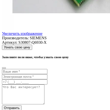
Увеличить изображение
Производитель:
SIEMENS
Артикул:
S30807-Q6930-X
Узнать свою цену
Заполните поля ниже, чтобы узнать свою цену
Отправить