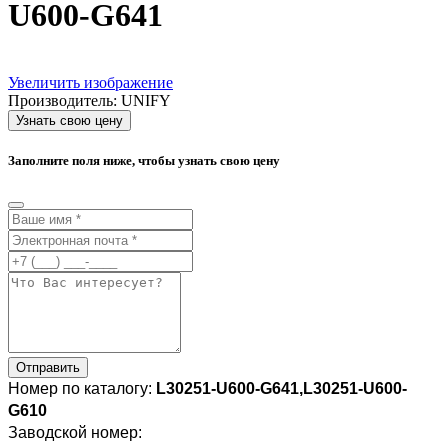
U600-G641
Увеличить изображение
Производитель:
UNIFY
Узнать свою цену
Заполните поля ниже, чтобы узнать свою цену
Отправить
Номер по каталогу:
L30251-U600-G641,
L30251-U600-
G610
Заводской номер: