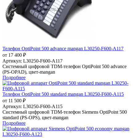
Телефон OptiPoint 500 advance mangan L30250-F600-A117
от 17 400 ₽
Артикул:
L30250-F600-A117
Системный цифровой TDM-телефон OptiPoint 500 advance
(PS-OPAD), цвет-mangan
Подробнее
Телефон OptiPoint 500 standard mangan L30250-F600-A115
от 11 500 ₽
Артикул:
L30250-F600-A115
Системный цифровой TDM-телефон Siemens OptiPoint 500
standard (PS-OPS), цвет-mangan
Подробнее