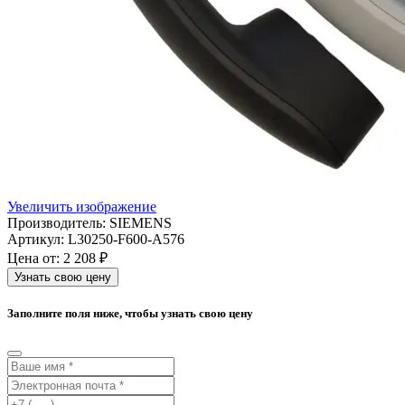
Увеличить изображение
Производитель:
SIEMENS
Артикул:
L30250-F600-A576
Цена от:
2 208 ₽
Узнать свою цену
Заполните поля ниже, чтобы узнать свою цену