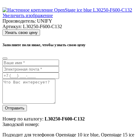
Увеличить изображение
Производитель:
UNIFY
Артикул:
L30250-F600-C132
Узнать свою цену
Заполните поля ниже, чтобы узнать свою цену
Отправить
Номер по каталогу:
L30250-F600-C132
Заводской номер:
Подходит для телефонов Openstage 10 ice blue, Openstage 15 ice